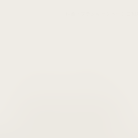
料金／プラン
キャンペーン
ご利
七五三被布（3歳女の子）
28件
絞り込む