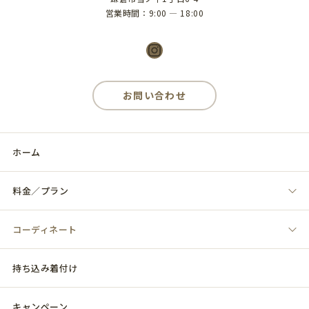
営業時間：9:00 ― 18:00
Instagram
お問い合わせ
ホーム
料金／プラン
コーディネート
持ち込み着付け
キャンペーン