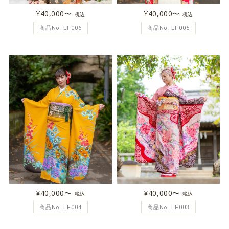
¥40,000〜
¥40,000〜
税込
税込
商品No. LF006
商品No. LF005
¥40,000〜
¥40,000〜
税込
税込
商品No. LF004
商品No. LF003