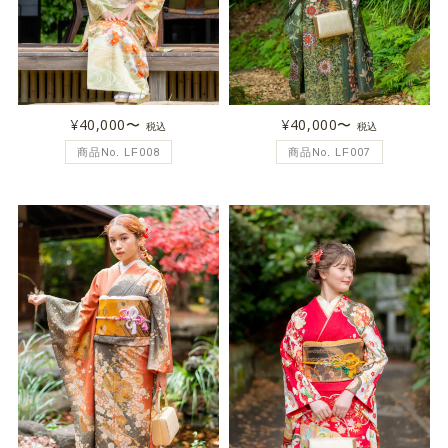
¥40,000〜
¥40,000〜
税込
税込
商品No. LF008
商品No. LF007