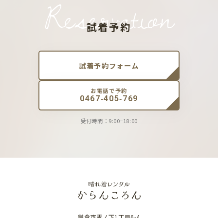
Reservation
試着予約
試着予約フォーム
お電話で予約
0467-405-769
受付時間：9:00−18:00
鎌倉市雪ノ下1丁目6-4