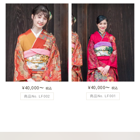
¥40,000〜
¥40,000〜
税込
税込
商品No. LF001
商品No. LF002