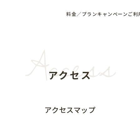
料金／プラン
キャンペーン
ご利
Access
アクセス
アクセスマップ