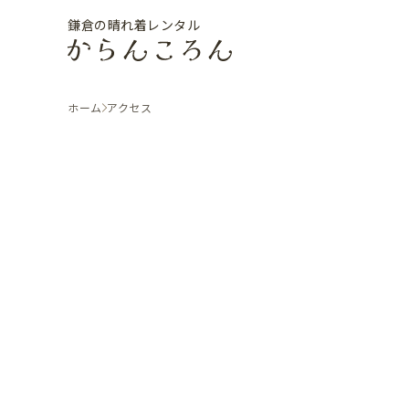
鎌倉の晴れ着レンタル
ホーム
アクセス