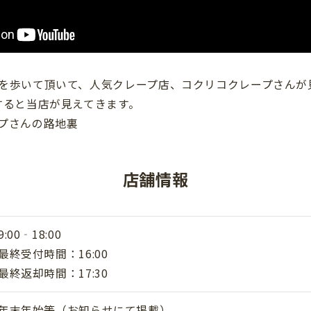
を歩いて頂いて、人気クレープ店、コクリコクレープさんが
すると当店が見えてきます。
プさんの路地裏
店舗情報
9:00‐18:00
最終受付時間：16:00
最終返却時間：17:30
年末年始等（お知らせにて掲載）