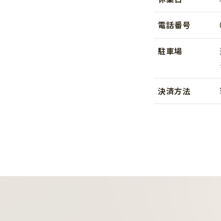
電話番号
駐車場
決済方法