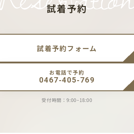
試着予約
試着予約フォーム
お電話で予約
0467-405-769
受付時間：9:00−18:00