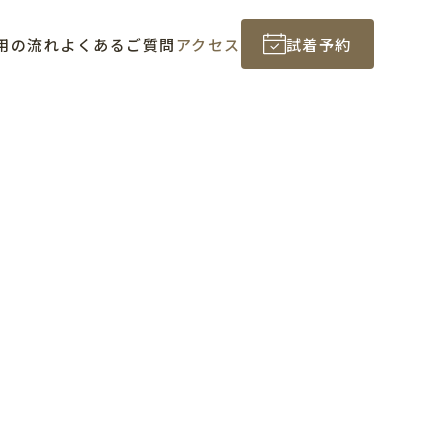
用の流れ
よくあるご質問
アクセス
試着予約