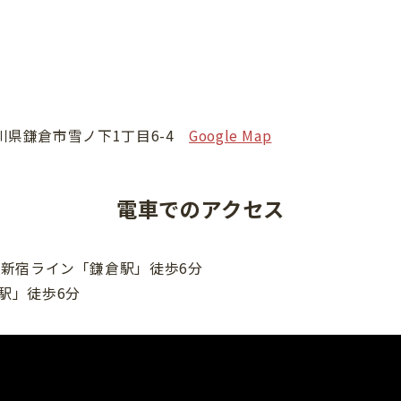
神奈川県鎌倉市雪ノ下1丁目6-4
Google Map
電車でのアクセス
南新宿ライン「鎌倉駅」徒歩6分
駅」徒歩6分