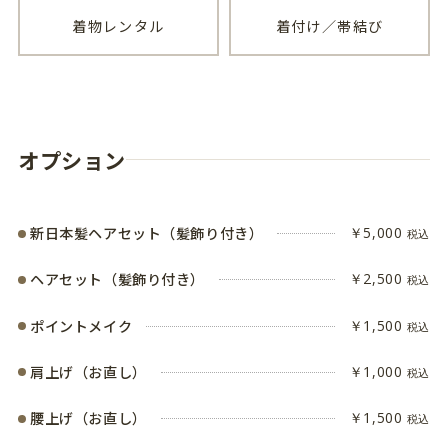
着物レンタル
着付け／帯結び
オプション
新日本髪ヘアセット（髪飾り付き）
￥5,000
税込
ヘアセット（髪飾り付き）
￥2,500
税込
ポイントメイク
￥1,500
税込
肩上げ（お直し）
￥1,000
税込
腰上げ（お直し）
￥1,500
税込