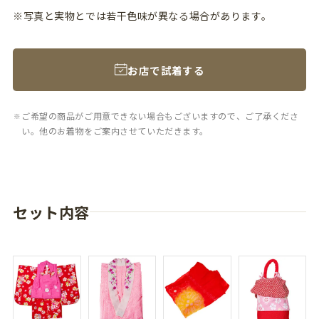
※写真と実物とでは若干色味が異なる場合があります。
お店で試着する
ご希望の商品がご用意できない場合もございますので、ご了承くださ
い。他のお着物をご案内させていただきます。
セット内容