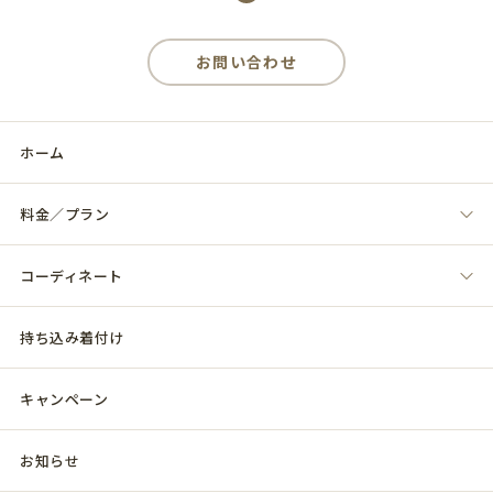
お問い合わせ
ホーム
料金／プラン
コーディネート
持ち込み着付け
キャンペーン
お知らせ