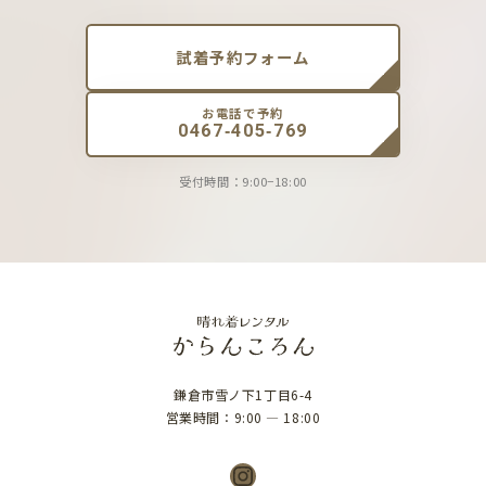
試着予約フォーム
お電話で予約
0467-405-769
受付時間：9:00−18:00
鎌倉市雪ノ下1丁目6-4
営業時間：9:00 ― 18:00
Instagram