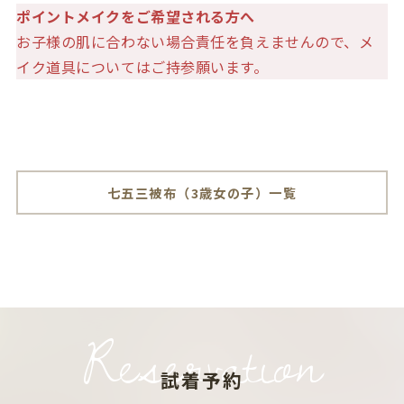
ポイントメイクをご希望される方へ
お子様の肌に合わない場合責任を負えませんので、メ
イク道具についてはご持参願います。
七五三被布（3歳女の子）一覧
Reservation
試着予約