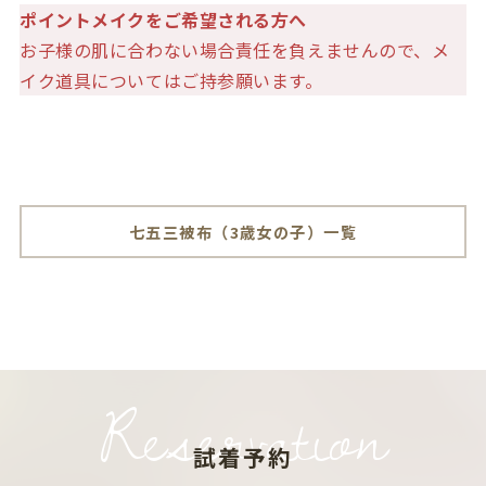
ポイントメイクをご希望される方へ
お子様の肌に合わない場合責任を負えませんので、メ
イク道具についてはご持参願います。
七五三被布（3歳女の子）一覧
Reservation
試着予約