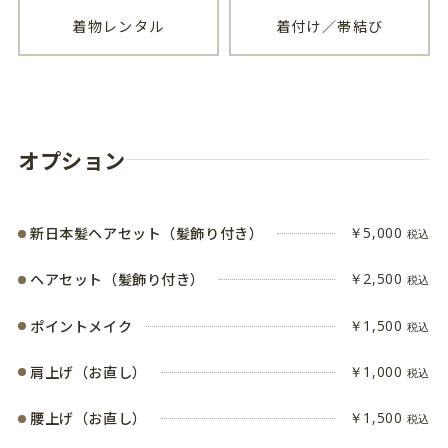
着物レンタル
着付け／帯結び
オプション
新日本髪ヘアセット（髪飾り付き）
￥5,000
税込
ヘアセット（髪飾り付き）
￥2,500
税込
ポイントメイク
￥1,500
税込
肩上げ（お直し）
￥1,000
税込
腰上げ（お直し）
￥1,500
税込