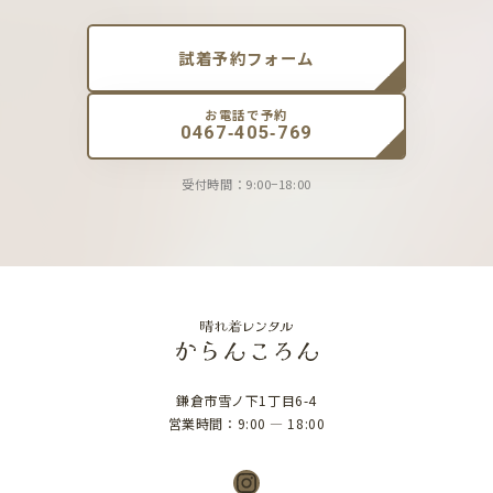
試着予約フォーム
お電話で予約
0467-405-769
受付時間：9:00−18:00
鎌倉市雪ノ下1丁目6-4
営業時間：9:00 ― 18:00
Instagram