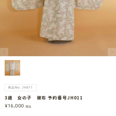
商品No. JH011
3歳 女の子 被布 予約番号JH011
¥16,000
税込