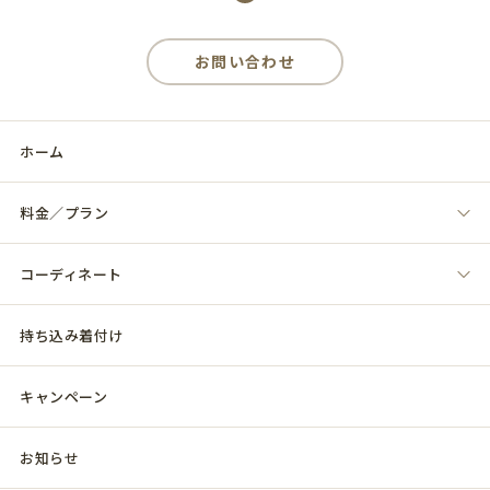
お問い合わせ
ホーム
料金／プラン
コーディネート
持ち込み着付け
キャンペーン
お知らせ