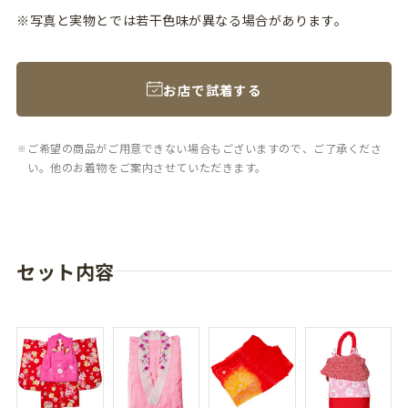
※写真と実物とでは若干色味が異なる場合があります。
お店で試着する
ご希望の商品がご用意できない場合もございますので、ご了承くださ
い。他のお着物をご案内させていただきます。
セット内容