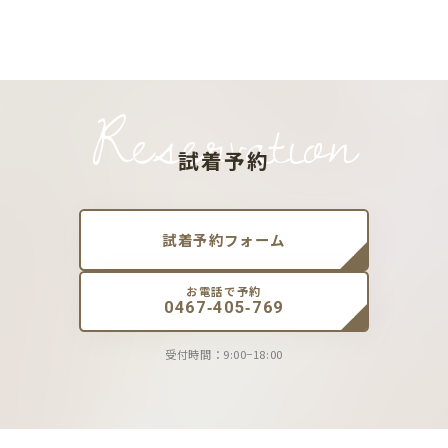
Reservation
試着予約
試着予約フォーム
お電話で予約
0467-405-769
受付時間：9:00−18:00