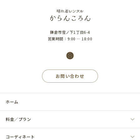
鎌倉市雪ノ下1丁目6-4
営業時間：9:00 ― 18:00
Instagram
お問い合わせ
ホーム
料金／プラン
コーディネート