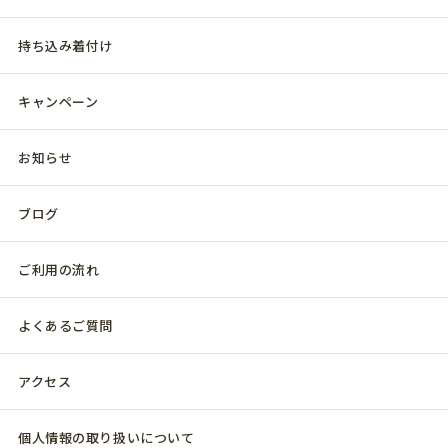
持ち込み着付け
キャンペーン
お知らせ
ブログ
ご利用の流れ
よくあるご質問
アクセス
個人情報の取り扱いについて