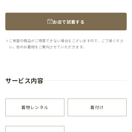
お店で試着する
ご希望の商品がご用意できない場合もございますので、ご了承くださ
い。他のお着物をご案内させていただきます。
サービス内容
着物レンタル
着付け