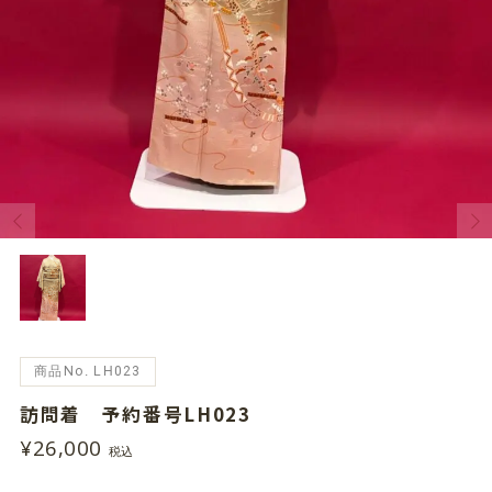
商品No. LH023
訪問着 予約番号LH023
¥26,000
税込