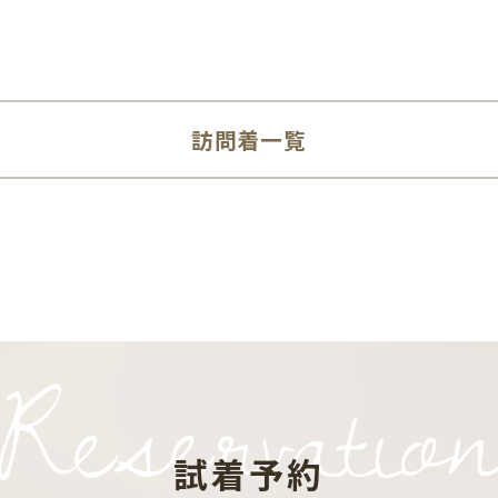
訪問着一覧
Reservatio
試着予約