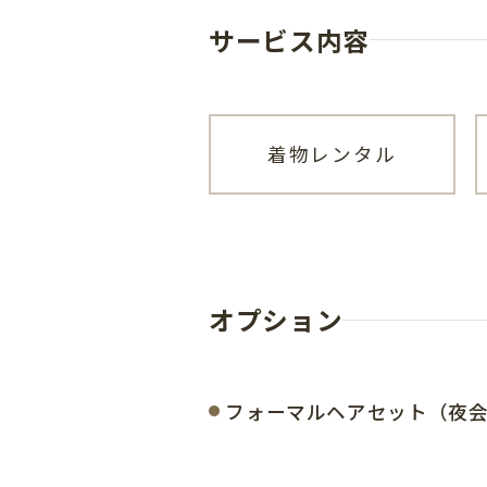
サービス内容
着物レンタル
オプション
フォーマルヘアセット（夜