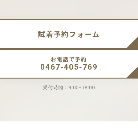
試着予約フォーム
お電話で予約
0467-405-769
受付時間：9:00−18:00