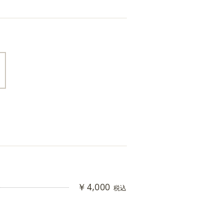
￥4,000
税込