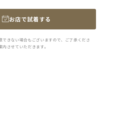
お店で試着する
意できない場合もございますので、ご了承くださ
案内させていただきます。