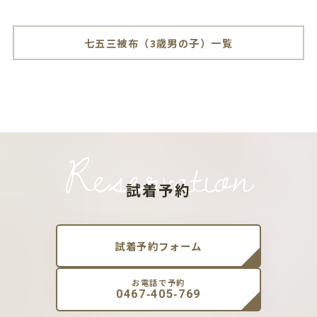
七五三被布（3歳男の子）一覧
Reservation
試着予約
試着予約フォーム
お電話で予約
0467-405-769