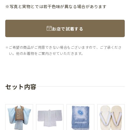
※写真と実物とでは若干色味が異なる場合があります
お店で試着する
ご希望の商品がご用意できない場合もございますので、ご了承くださ
い。他のお着物をご案内させていただきます。
セット内容