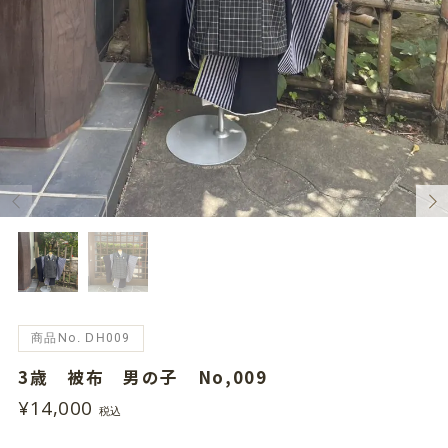
商品No. DH009
3歳 被布 男の子 No,009
¥14,000
税込