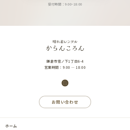
受付時間：9:00−18:00
鎌倉市雪ノ下1丁目6-4
営業時間：9:00 ― 18:00
Instagram
お問い合わせ
ホーム