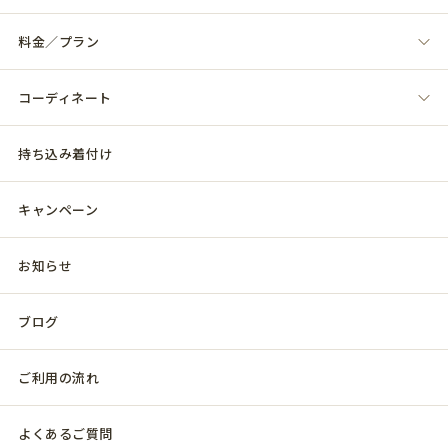
料金／プラン
コーディネート
持ち込み着付け
キャンペーン
お知らせ
ブログ
ご利用の流れ
よくあるご質問