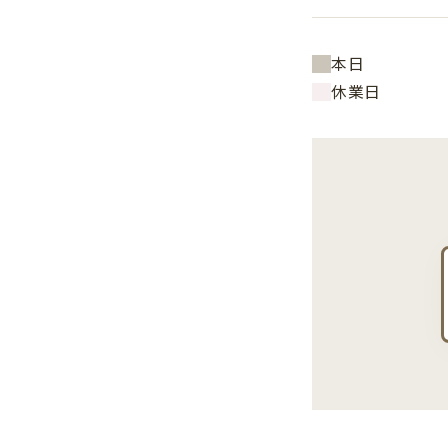
本日
休業日