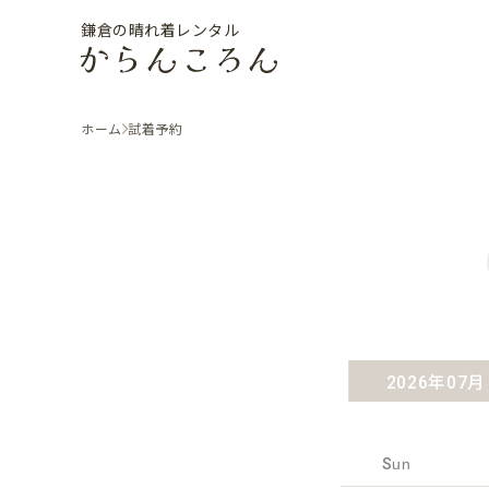
鎌倉の晴れ着レンタル
ホーム
試着予約
2026年07月
Sun