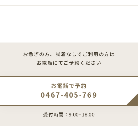
お急ぎの方、試着なしでご利用の方は
お電話にてご予約ください
お電話で予約
0467-405-769
受付時間：9:00−18:00