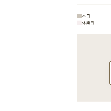
本日
休業日