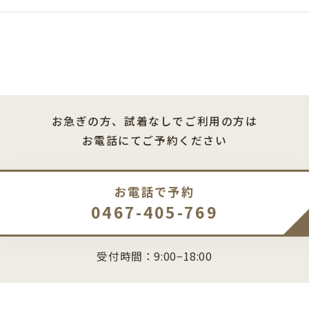
お急ぎの方、試着なしでご利用の方は
お電話にてご予約ください
お電話で予約
0467-405-769
受付時間：9:00−18:00