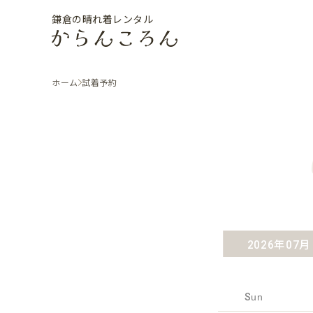
鎌倉の晴れ着レンタル
ホーム
試着予約
2026年07月
Sun