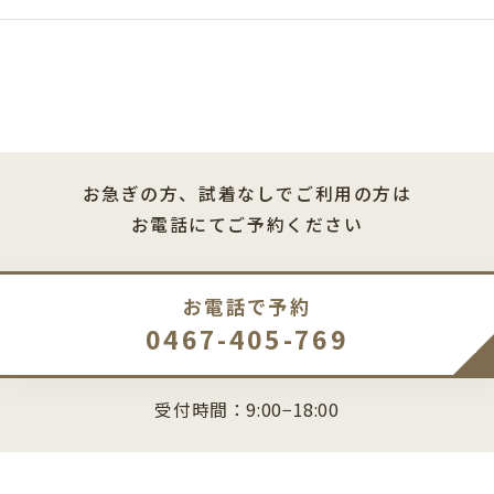
お急ぎの方、試着なしでご利用の方は
お電話にてご予約ください
お電話で予約
0467-405-769
受付時間：9:00−18:00