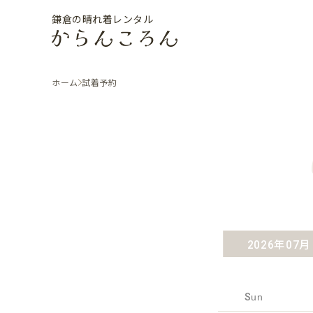
鎌倉の晴れ着レンタル
ホーム
試着予約
2026年07月
Sun