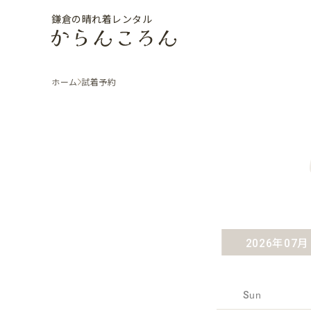
鎌倉の晴れ着レンタル
ホーム
試着予約
2026年07月
Sun