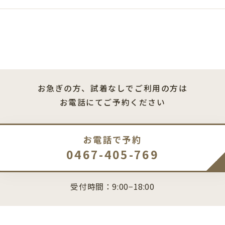
お急ぎの方、試着なしでご利用の方は
お電話にてご予約ください
お電話で予約
0467-405-769
受付時間：9:00−18:00