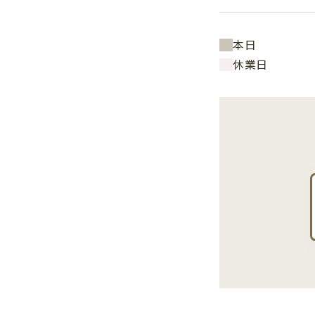
本日
休業日